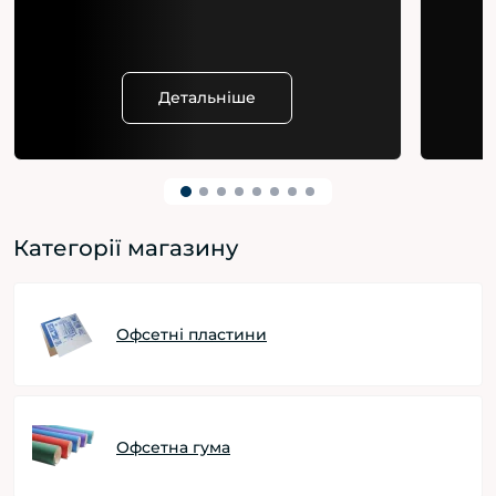
Детальніше
Категорії магазину
Офсетні пластини
Офсетна гума