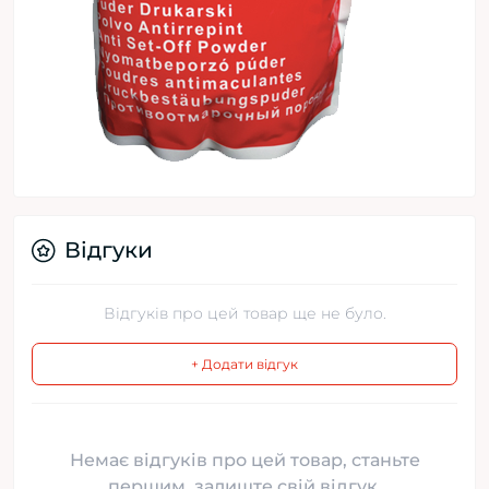
Відгуки
Відгуків про цей товар ще не було.
+ Додати відгук
Немає відгуків про цей товар, станьте
першим, залиште свій відгук.