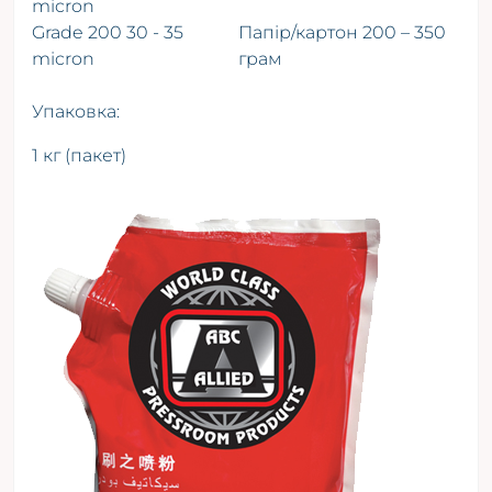
micron
Grade 200 30 - 35
Папір/картон 200 – 350
micron
грам
Упаковка:
1 кг (пакет)