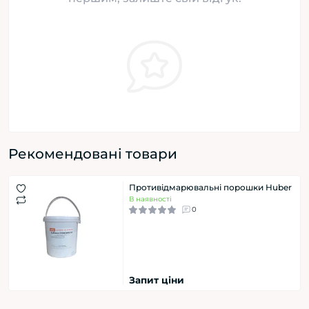
Рекомендовані товари
Противідмарювальні порошки Huber
В наявності
0
Запит ціни