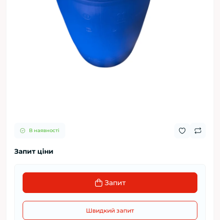
В наявності
Запит ціни
Запит
Швидкий запит