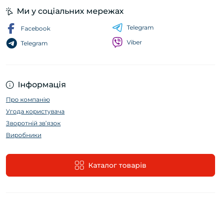
Ми у соціальних мережах
Telegram
Facebook
Viber
Telegram
Інформація
Про компанію
Угода користувача
Зворотній зв’язок
Виробники
Каталог товарів