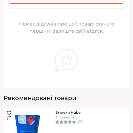
Немає відгуків про цей товар, станьте
першим, залиште свій відгук.
Рекомендовані товари
Змивки Huber
В наявності
0