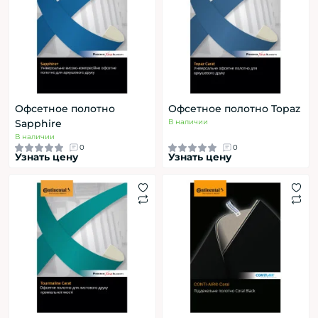
Офсетное полотно
Офсетное полотно Topaz
Sapphire
В наличии
В наличии
0
0
Узнать цену
Узнать цену