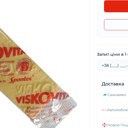
Запит ціни в 1 
Доставка
Самовивіз
Автомобілем
Новою Пошт