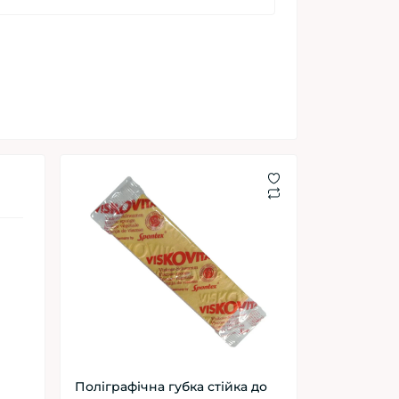
Поліграфічна губка стійка до