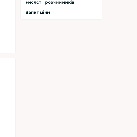
кислот і розчинників
Запит ціни