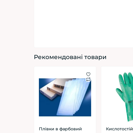
Рекомендовані товари
Плівки в фарбовий
Кислотостій