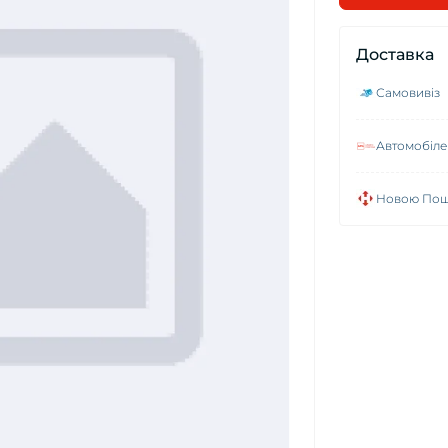
Доставка
Самовивіз
Автомобілем
Новою Пошт