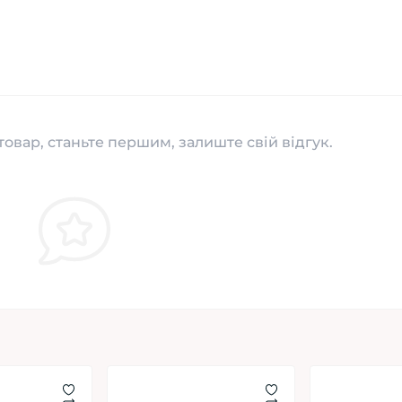
товар, станьте першим, залиште свій відгук.