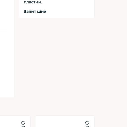
пластин.
Запит ціни