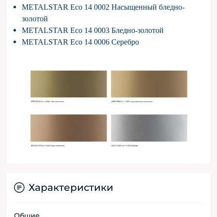
METALSTAR Eco 14 0002 Насыщенный бледно-
золотой
METALSTAR Eco 14 0003 Бледно-золотой
METALSTAR Eco 14 0006 Серебро
Характеристики
Общие