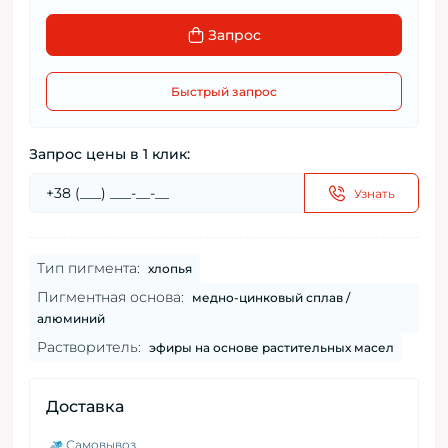
Запрос
Быстрый запрос
Запрос цены в 1 клик:
Узнать
Тип пигмента:
хлопья
Пигментная основа:
медно-цинковый сплав /
алюминий
Растворитель:
эфиры на основе растительных масел
Доставка
Самовывоз