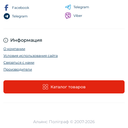
Telegram
Facebook
Viber
Telegram
Информация
О компании
Условия использования сайта
Связаться с нами
Производители
Каталог товаров
Альянс Поліграф © 2007-2026