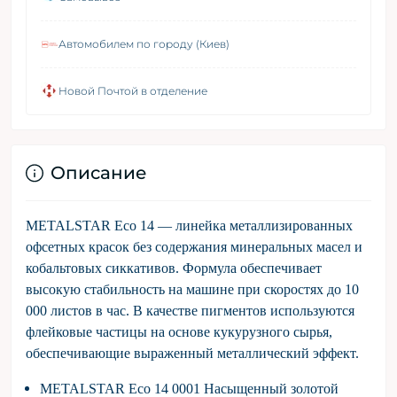
Автомобилем по городу (Киев)
Новой Почтой в отделение
Описание
METALSTAR Eco 14 — линейка металлизированных
офсетных красок без содержания минеральных масел и
кобальтовых сиккативов. Формула обеспечивает
высокую стабильность на машине при скоростях до 10
000 листов в час. В качестве пигментов используются
флейковые частицы на основе кукурузного сырья,
обеспечивающие выраженный металлический эффект.
METALSTAR Eco 14 0001 Насыщенный золотой