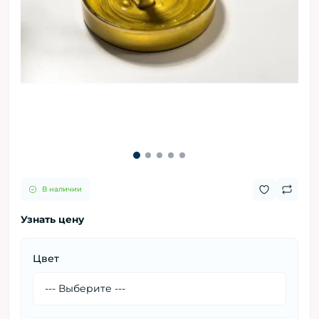
В наличии
Узнать цену
Цвет