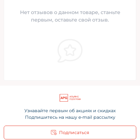
Нет отзывов о данном товаре, станьте
первым, оставьте свой отзыв.
Узнавайте первым об акциях и скидках
Подпишитесь на нашу e-mail рассылку
Подписаться