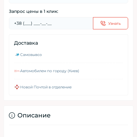
Запрос цены в 1 клик:
Узнать
Доставка
Самовывоз
Автомобилем по городу (Киев)
Новой Почтой в отделение
Описание