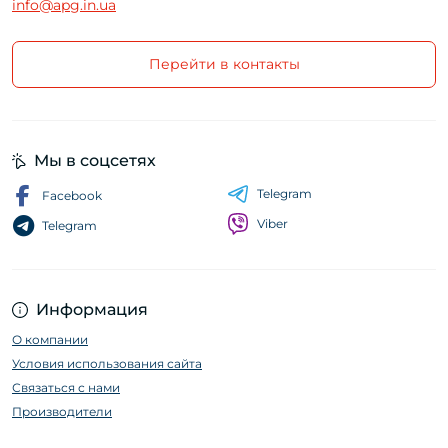
info@apg.in.ua
Перейти в контакты
Мы в соцсетях
Telegram
Facebook
Viber
Telegram
Информация
О компании
Условия использования сайта
Связаться с нами
Производители