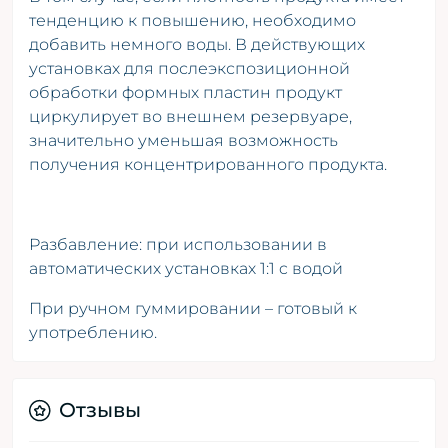
тенденцию к повышению, необходимо
добавить немного воды. В действующих
установках для послеэкспозиционной
обработки формных пластин продукт
циркулирует во внешнем резервуаре,
значительно уменьшая возможность
получения концентрированного продукта.
Разбавление: при использовании в
автоматических установках 1:1 c водой
При ручном гуммировании – готовый к
употреблению.
Отзывы