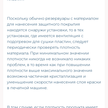
Поскольку обычно резервуары с материалом
для нанесения защитного покрытия
находятся снаружи установки, то в тех
установках, где имеется вентиляция с
подогревом для сушки пластин, следует
периодически проверять плотность
материала. При минимальном значении
плотности никогда не возникало никаких
проблем, в то время как при повышении
плотности выше максимального значения
возможна частичная кристаллизация и
уменьшение скорости нанесения слоя краски
в печатной машине.
В том случае, если плотность продукта имеет