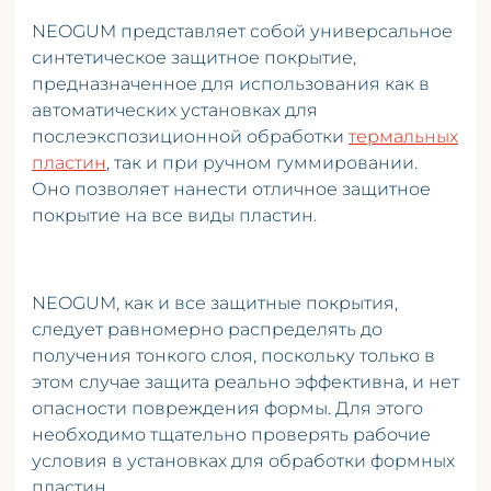
NEOGUM представляет собой универсальное
синтетическое защитное покрытие,
предназначенное для использования как в
автоматических установках для
послеэкспозиционной обработки
термальных
пластин
, так и при ручном гуммировании.
Оно позволяет нанести отличное защитное
покрытие на все виды пластин.
NEOGUM, как и все защитные покрытия,
следует равномерно распределять до
получения тонкого слоя, поскольку только в
этом случае защита реально эффективна, и нет
опасности повреждения формы. Для этого
необходимо тщательно проверять рабочие
условия в установках для обработки формных
пластин.