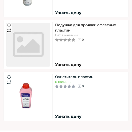
Узнать цену
Подушка для проявки офсетных
пластин
Нет в наличии
0
Узнать цену
Очиститель пластин
В наличии
0
Узнать цену