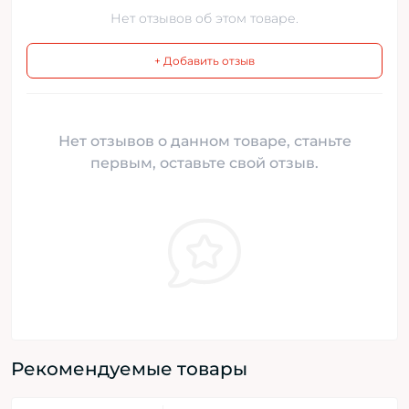
Нет отзывов об этом товаре.
+ Добавить отзыв
Нет отзывов о данном товаре, станьте
первым, оставьте свой отзыв.
Рекомендуемые товары