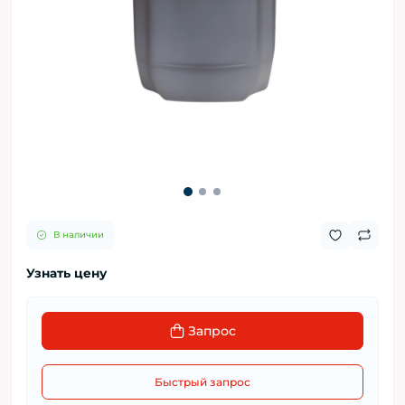
В наличии
Узнать цену
Запрос
Быстрый запрос